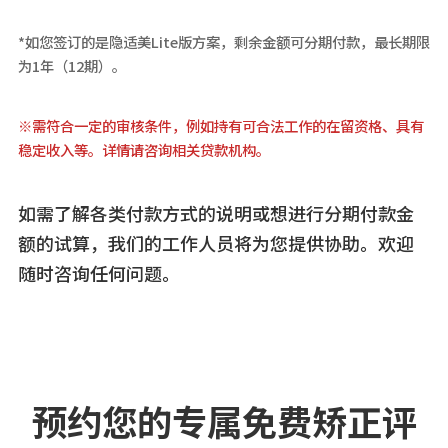
*如您签订的是隐适美Lite版方案，剩余金额可分期付款，最长期限
为1年（12期）。
※需符合一定的审核条件，例如持有可合法工作的在留资格、具有
稳定收入等。详情请咨询相关贷款机构。
如需了解各类付款方式的说明或想进行分期付款金
额的试算，我们的工作人员将为您提供协助。欢迎
随时咨询任何问题。
预约您的专属免费矫正评