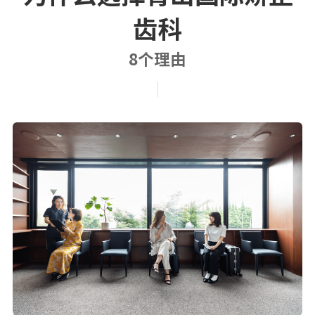
齿科
8个理由