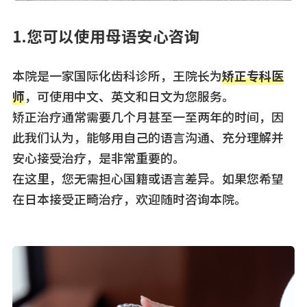
1.您可以使用母语安心咨询
本院是一家国际化齿科诊所，王院长为
矫正专科医
师
，可使用中文、英文和日文为您服务。
矫正治疗通常需要几个月甚至一至两年的时间，因
此我们认为，能够用自己的语言沟通、充分理解并
安心接受治疗，是非常重要的。
在这里，您无需担心国籍或语言差异。如果您希望
在日本接受正畸治疗，欢迎随时咨询本院。