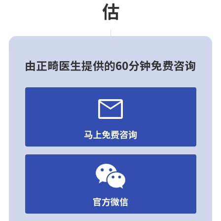
估
由正畸医生提供的60分钟免费咨询
马上免费咨询
官方微信