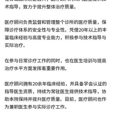
术指导，致力于提升整体治疗质量。
医疗顾问负责监督和管理整个诊所的医疗质量，保
障诊疗体系的安全性与专业性。凭借20年以上的丰
富临床经验与高度专业能力，积极参与技术指导与
实际治疗。
在参与日常诊疗工作的同时，也在医生培训与提高
治疗水平方面发挥着重要作用。
医疗顾问拥有20余年临床经验，并具备学会认证的
指导医生资质，持续为常驻医生提供技术指导，协
助本院保持并提升医疗质量。目前，医疗顾问也作
为兼职医生参与实际诊疗工作。