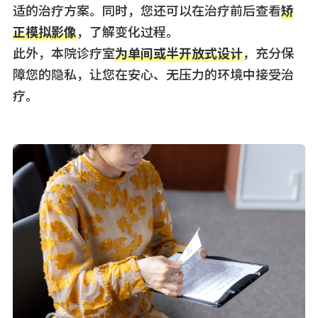
适的治疗方案。同时，您还可以在治疗前后查看
矫
正模拟影像
，了解变化过程。
此外，本院诊疗室
为单间或半开放式设计
，充分保
障您的隐私，让您在安心、无压力的环境中接受治
疗。