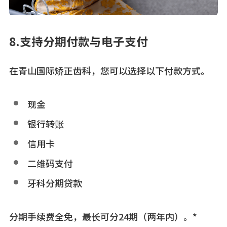
8.支持分期付款与电子支付
在青山国际矫正齿科，您可以选择以下付款方式。
现金
银行转账
信用卡
二维码支付
牙科分期贷款
分期手续费全免，最长可分24期（两年内）。*