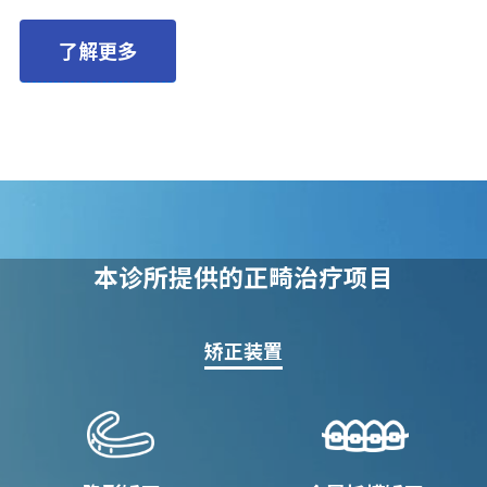
了解更多
本诊所提供的正畸治疗项目
矫正装置