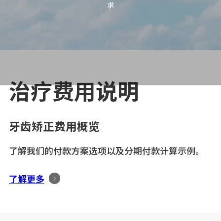
求
治疗费用说明
牙齿矫正费用概览
了解我们的付款方案选项以及分期付款计算示例。
了解更多