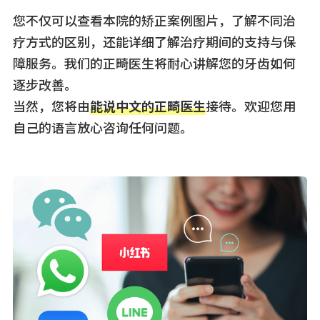
您不仅可以查看本院的矫正案例图片，了解不同治
疗方式的区别，还能详细了解治疗期间的支持与保
障服务。我们的正畸医生将耐心讲解您的牙齿如何
逐步改善。
当然，您将由
能说中文的正畸医生
接待。欢迎您用
自己的语言放心咨询任何问题。