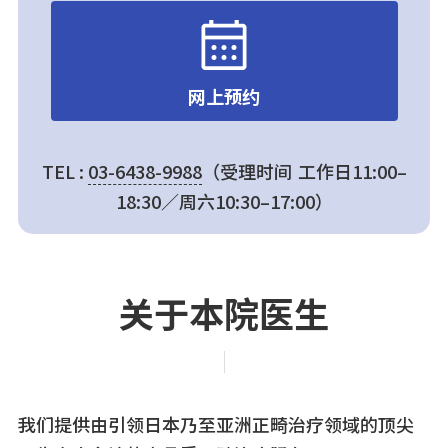
网上预约
TEL :
03-6438-9988
（受理时间 工作日11:00–
18:30／周六10:30–17:00）
关于本院医生
我们提供由引领日本乃至亚洲正畸治疗领域的顶尖