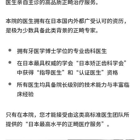
医生亲自主诊的高品质正畸治疗服务。
本院的医生拥有在日本国内外都广受认可的资历，
是极为少数具备此类背景的正畸专家。
拥有牙医学博士学位的专业齿科医生
在日本最具权威的学会“日本矫正齿科学会”
中获得“指导医生”和“认证医生”资格
所有医生均具备院长级别的技术能力与丰富临
床经验
只有在本院，您才能接受由这类高标准医生团队所
提供的“日本最高水平的正畸医疗服务”。