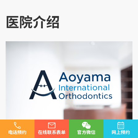
医院介绍
电话预约
在线联系表单
官方微信
网上预约