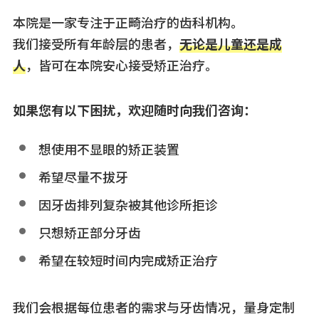
本院是一家专注于正畸治疗的齿科机构。
我们接受所有年龄层的患者，
无论是儿童还是成
人
，皆可在本院安心接受矫正治疗。
如果您有以下困扰，欢迎随时向我们咨询：
想使用不显眼的矫正装置
希望尽量不拔牙
因牙齿排列复杂被其他诊所拒诊
只想矫正部分牙齿
希望在较短时间内完成矫正治疗
我们会根据每位患者的需求与牙齿情况，量身定制