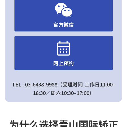
官方微信
网上预约
TEL :
03-6438-9988
（受理时间 工作日11:00–
18:30／周六10:30–17:00）
为什么选择青山国际矫正