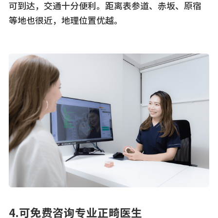
可到达，交通十分便利。距离表参道、赤坂、原宿
等地也很近，地理位置优越。
4.可免费咨询专业正畸医生