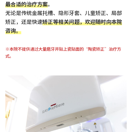
最合适的治疗方案
。
无论是传统金属托槽、隐形牙套、儿童矫正、局部
矫正，还是快速
矫正等相关问题，欢迎随时向本院
咨询。
※本院不提供通过大量磨牙并贴上瓷贴面的“陶瓷矫正”治疗方
式。