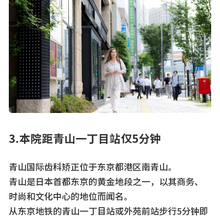
3.本院距青山一丁目站仅5分钟
青山国际齿科矫正位于东京都港区南青山。
青山是日本首都东京的黄金地段之一，以其商务、
时尚和文化中心的地位而闻名。
从东京地铁的青山一丁目站或外苑前站步行5分钟即