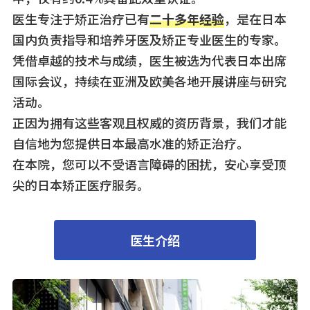
医生专注于矫正治疗已有
二十多年经验
，是在日本
国内负责指导和培养牙医及矫正专业医生的专家。
凭借卓越的技术与成绩，医生被选为代表日本出席
国际会议，持续在亚洲及欧美各地开展讲座与研究
活动。
正因为拥有这些客观且权威的资历背景，我们才能
自信地为您提供日本最高水准的矫正治疗。
在本院，您可以不受语言障碍的困扰，安心享受顶
尖的日本矫正医疗服务。
医生介绍