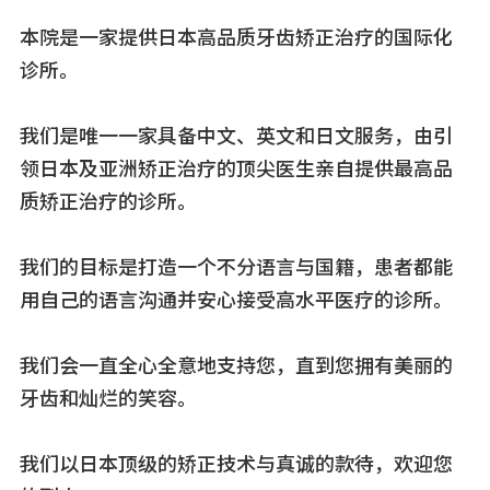
本院是一家提供日本高品质牙齿矫正治疗的国际化
诊所。
我们是唯一一家具备中文、英文和日文服务，由引
领日本及亚洲矫正治疗的顶尖医生亲自提供最高品
质矫正治疗的诊所。
我们的目标是打造一个不分语言与国籍，患者都能
用自己的语言沟通并安心接受高水平医疗的诊所。
我们会一直全心全意地支持您，直到您拥有美丽的
牙齿和灿烂的笑容。
我们以日本顶级的矫正技术与真诚的款待，欢迎您