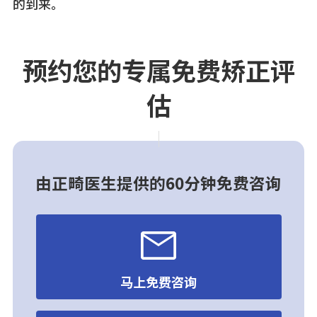
的到来。
预约您的专属免费矫正评
估
由正畸医生提供的60分钟免费咨询
马上免费咨询