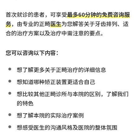
首次就诊的患者，可享受
最多60分钟的免费咨询服
务
，由专业的正畸
医生
为您解答关于牙齿排列、适
合的治疗方案以及治疗中需注意的要点。
您可以咨询以下内容：
想了解更多关于正畸治疗的详细信息
想知道哪种矫正装置更适合自己
想比较其他正畸诊所与本院的区别，了解我们
的特色
想了解本院的实际治疗案例
想感受医生的沟通风格及医院的整体氛围