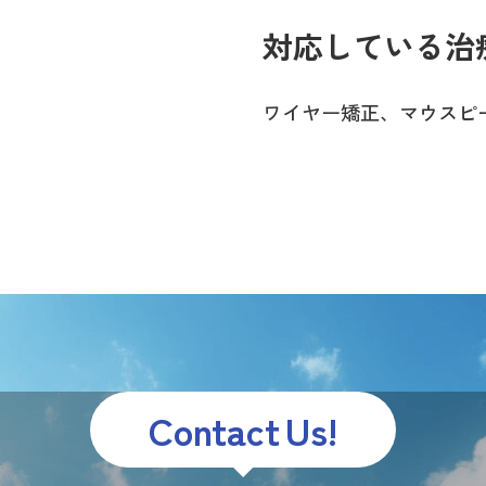
対応している治
ワイヤー矯正、マウスピ
Contact Us!