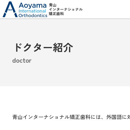
青山
インターナショナル
矯正歯科
ドクター紹介
doctor
青山インターナショナル矯正歯科には、外国語に