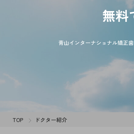
無料
青山インターナショナル矯正歯
TOP
ドクター紹介