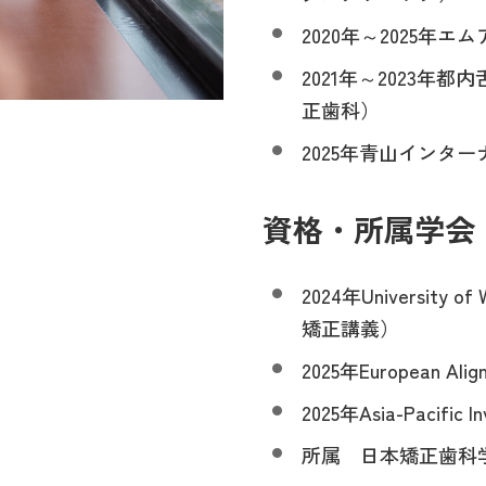
2020年～2025年
2021年～2023
正歯科）
2025年青山インタ
資格・所属学会
2024年University of
矯正講義）
2025年European Ali
2025年Asia-Pacific 
所属 日本矯正歯科