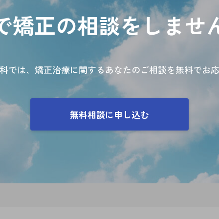
で矯正の相談をしませ
科では、矯正治療に関するあなたのご相談を無料でお応
無料相談に申し込む